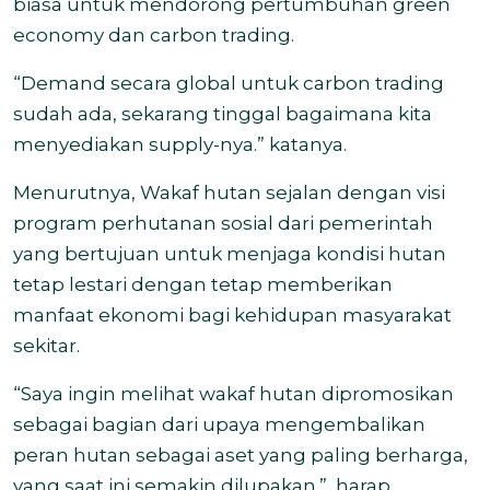
biasa untuk mendorong pertumbuhan green
economy dan carbon trading.
“Demand secara global untuk carbon trading
sudah ada, sekarang tinggal bagaimana kita
menyediakan supply-nya.” katanya.
Menurutnya, Wakaf hutan sejalan dengan visi
program perhutanan sosial dari pemerintah
yang bertujuan untuk menjaga kondisi hutan
tetap lestari dengan tetap memberikan
manfaat ekonomi bagi kehidupan masyarakat
sekitar.
“Saya ingin melihat wakaf hutan dipromosikan
sebagai bagian dari upaya mengembalikan
peran hutan sebagai aset yang paling berharga,
yang saat ini semakin dilupakan.”, harap