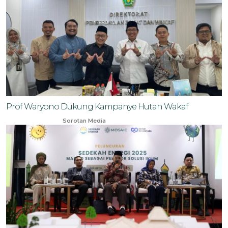
Prof Waryono Dukung Kampanye Hutan Wakaf
Dec 22, 2024
Sorotan Media