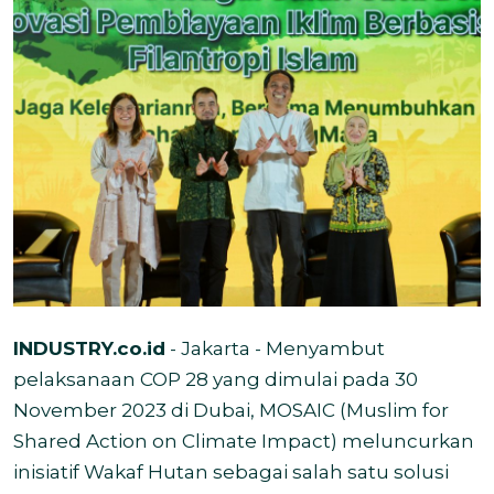
INDUSTRY.co.id
- Jakarta - Menyambut
pelaksanaan COP 28 yang dimulai pada 30
November 2023 di Dubai, MOSAIC (Muslim for
Shared Action on Climate Impact) meluncurkan
inisiatif Wakaf Hutan sebagai salah satu solusi