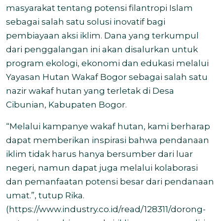
masyarakat tentang potensi filantropi Islam
sebagai salah satu solusi inovatif bagi
pembiayaan aksi iklim. Dana yang terkumpul
dari penggalangan ini akan disalurkan untuk
program ekologi, ekonomi dan edukasi melalui
Yayasan Hutan Wakaf Bogor sebagai salah satu
nazir wakaf hutan yang terletak di Desa
Cibunian, Kabupaten Bogor.
“Melalui kampanye wakaf hutan, kami berharap
dapat memberikan inspirasi bahwa pendanaan
iklim tidak harus hanya bersumber dari luar
negeri, namun dapat juga melalui kolaborasi
dan pemanfaatan potensi besar dari pendanaan
umat.”, tutup Rika.
(
https://www.industry.co.id/read/128311/dorong-