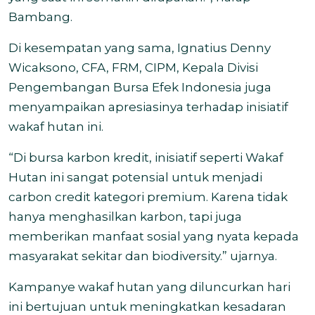
Bambang.
Di kesempatan yang sama, Ignatius Denny
Wicaksono, CFA, FRM, CIPM, Kepala Divisi
Pengembangan Bursa Efek Indonesia juga
menyampaikan apresiasinya terhadap inisiatif
wakaf hutan ini.
“Di bursa karbon kredit, inisiatif seperti Wakaf
Hutan ini sangat potensial untuk menjadi
carbon credit kategori premium. Karena tidak
hanya menghasilkan karbon, tapi juga
memberikan manfaat sosial yang nyata kepada
masyarakat sekitar dan biodiversity.” ujarnya.
Kampanye wakaf hutan yang diluncurkan hari
ini bertujuan untuk meningkatkan kesadaran