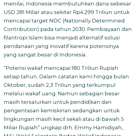
menilai, Indonesia membutuhkan dana sebesar
USD 281 Miliar atau sekitar Rp4.299 Triliun untuk
mencapai target NDC (Nationally Determined
Contribution) pada tahun 2030. Pembiayaan dan
filantropi Islam bisa menjadi alternatif solusi
pendanaan yang inovatif karena potensinya
yang sangat besar di Indonesia.
“Potensi wakaf mencapai 180 Triliun Rupiah
setiap tahun. Dalam catatan kami hingga bulan
Oktober, sudah 2,3 Triliun yang terkumpul
melalui wakaf uang. Namun sebagian besar
masih tersalurkan untuk pendidikan dan
pengentasan kemiskinan sedangkan untuk
lingkungan masih kecil sekali atau di bawah 5
Miliar Rupiah” ungkap drh. Emmy Hamidiyah,