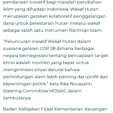
pendanaan inovatif bagi masalah perubahan
iklim yang dihadapi Indonesia. Wakaf Hutan
merupakan gerakan kolaboratif penggalangan
dana untuk pelestarian hutan melalui wakaf
sebagai salah satu instrumen filantropi Islam.
“Peluncuran inisiatif Wakaf Hutan dalam
suasana gelaran COP 28 dimana berbagai
negara bernegosiasi tentang pencapaian target
emisi adalah momen yang tepat untuk
mengirimkan sinyal darurat bahwa
perlindungan alam lebih penting dari profit dan
kepentingan politik.” kata Rika Novayanti,
Steering Committee MOSAIC dalam
sambutanya.
Badan Kebijakan Fiskal Kementerian Keuangan