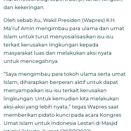
dan kekeringan.
Oleh sebab itu, Wakil Presiden (Wapres) K.H.
Ma’ruf Amin mengimbau para ulama dan umat
Islam untuk turut menyosialisasikan isu-isu
terkait kerusakan lingkungan kepada
masyarakat luas dan melakukan aksi nyata
untuk mencegahnya.
“Saya mengimbau para tokoh ulama serta umat
Islam, diharapkan berperan aktif untuk dapat
menyampaikan isu-isu terkait kerusakan
lingkungan. Untuk kemudian kita melakukan
aksi-aksi yang lebih nyata,” tegas Wapres saat
memberikan pidato kunci pada acara Kongres
Umat Islam untuk Indonesia Lestari di Masjid