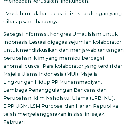
mencegah kerusakan lingkungan.
“Mudah-mudahan acara ini sesuai dengan yang
diharapkan,” harapnya.
Sebagai informasi, Kongres Umat Islam untuk
Indonesia Lestasi digagas sejumlah kolaborator
untuk mendiskusikan dan menjawab tantangan
perubahan iklim yang memicu berbagai
anomali cuaca. Para kolaborator yang terdiri dari
Majelis Ulama Indonesia (MUI), Majelis
Lingkungan Hidup PP Muhammadiyah,
Lembaga Penanggulangan Bencana dan
Perubahan Iklim Nahdlatul Ulama (LPBI NU),
DPP UGM, LSM Purpose, dan Harian Republika
telah menyelenggarakan inisiasi ini sejak
Februari.