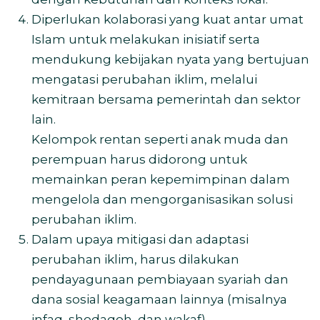
Diperlukan kolaborasi yang kuat antar umat
Islam untuk melakukan inisiatif serta
mendukung kebijakan nyata yang bertujuan
mengatasi perubahan iklim, melalui
kemitraan bersama pemerintah dan sektor
lain.
Kelompok rentan seperti anak muda dan
perempuan harus didorong untuk
memainkan peran kepemimpinan dalam
mengelola dan mengorganisasikan solusi
perubahan iklim.
Dalam upaya mitigasi dan adaptasi
perubahan iklim, harus dilakukan
pendayagunaan pembiayaan syariah dan
dana sosial keagamaan lainnya (misalnya
infaq, shodaqoh, dan wakaf).