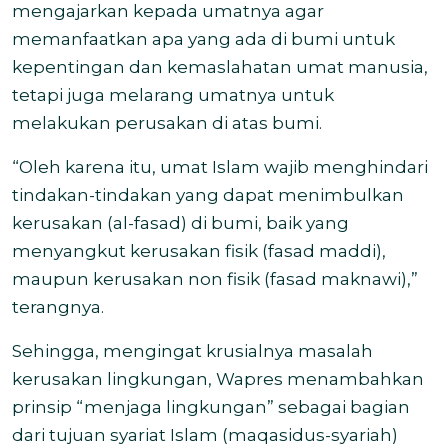
mengajarkan kepada umatnya agar
memanfaatkan apa yang ada di bumi untuk
kepentingan dan kemaslahatan umat manusia,
tetapi juga melarang umatnya untuk
melakukan perusakan di atas bumi.
“Oleh karena itu, umat Islam wajib menghindari
tindakan-tindakan yang dapat menimbulkan
kerusakan (al-fasad) di bumi, baik yang
menyangkut kerusakan fisik (fasad maddi),
maupun kerusakan non fisik (fasad maknawi),”
terangnya.
Sehingga, mengingat krusialnya masalah
kerusakan lingkungan, Wapres menambahkan
prinsip “menjaga lingkungan” sebagai bagian
dari tujuan syariat Islam (maqasidus-syariah)