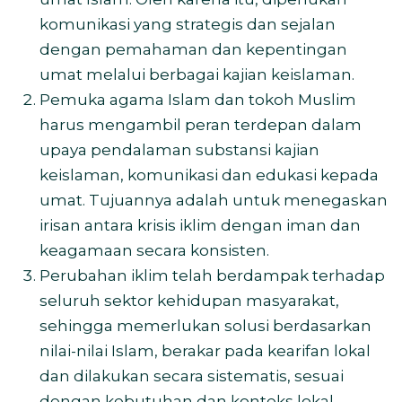
komunikasi yang strategis dan sejalan
dengan pemahaman dan kepentingan
umat melalui berbagai kajian keislaman.
Pemuka agama Islam dan tokoh Muslim
harus mengambil peran terdepan dalam
upaya pendalaman substansi kajian
keislaman, komunikasi dan edukasi kepada
umat. Tujuannya adalah untuk menegaskan
irisan antara krisis iklim dengan iman dan
keagamaan secara konsisten.
Perubahan iklim telah berdampak terhadap
seluruh sektor kehidupan masyarakat,
sehingga memerlukan solusi berdasarkan
nilai-nilai Islam, berakar pada kearifan lokal
dan dilakukan secara sistematis, sesuai
dengan kebutuhan dan konteks lokal.