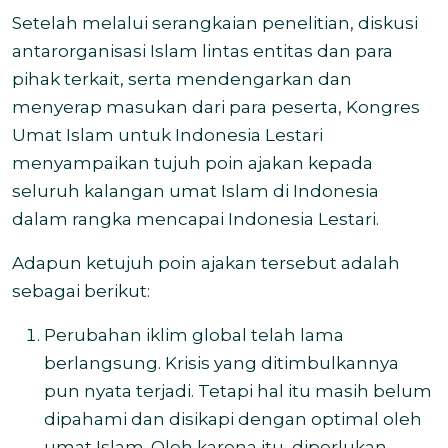
Setelah melalui serangkaian penelitian, diskusi
antarorganisasi Islam lintas entitas dan para
pihak terkait, serta mendengarkan dan
menyerap masukan dari para peserta, Kongres
Umat Islam untuk Indonesia Lestari
menyampaikan tujuh poin ajakan kepada
seluruh kalangan umat Islam di Indonesia
dalam rangka mencapai Indonesia Lestari.
Adapun ketujuh poin ajakan tersebut adalah
sebagai berikut:
Perubahan iklim global telah lama
berlangsung. Krisis yang ditimbulkannya
pun nyata terjadi. Tetapi hal itu masih belum
dipahami dan disikapi dengan optimal oleh
umat Islam. Oleh karena itu, diperlukan