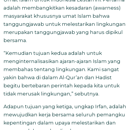
adalah membangkitkan kesadaran (awarness)
masyarakat khususnya umat Islam bahwa
tanggungjawab untuk melestarikan lingkungan
merupakan tanggungjawab yang harus dipikul
bersama.
“Kemudian tujuan kedua adalah untuk
menginternalisasikan ajaran-ajaran Islam yang
membahas tentang lingkungan. Kami sangat
yakin bahwa di dalam Al-Qur’an dan Hadist
begitu bertebaran perintah kepada kita untuk
tidak merusak lingkungan,” sebutnya.
Adapun tujuan yang ketiga, ungkap Irfan, adalah
mewujudkan kerja bersama seluruh pemangku
kepentingan dalam upaya melestarikan dan