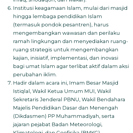
Institusi keagamaan Islam, mulai dari masjid
hingga lembaga pendidikan Islam
(termasuk pondok pesantren), harus
mengembangkan wawasan dan perilaku
ramah lingkungan dan menyediakan ruang-
ruang strategis untuk mengembangkan
kajian, inisiatif, implementasi, dan inovasi
bagi umat Islam agar terlibat aktif dalam aksi
perubahan iklim.
Hadir dalam acara ini, Imam Besar Masjid
Istiqlal, Wakil Ketua Umum MUI, Wakil
Sekretaris Jenderal PBNU, Wakil Bendahara
Majelis Pendidikan Dasar dan Menengah
(Dikdasmen) PP Muhammadiyah, serta
jajaran pejabat Badan Meteorologi,
Klimatologi, dan Geofisika (BMKG).