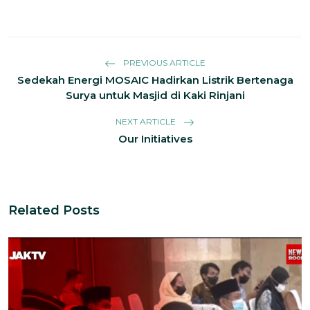
PREVIOUS ARTICLE
Sedekah Energi MOSAIC Hadirkan Listrik Bertenaga
Surya untuk Masjid di Kaki Rinjani
NEXT ARTICLE
Our Initiatives
Related Posts