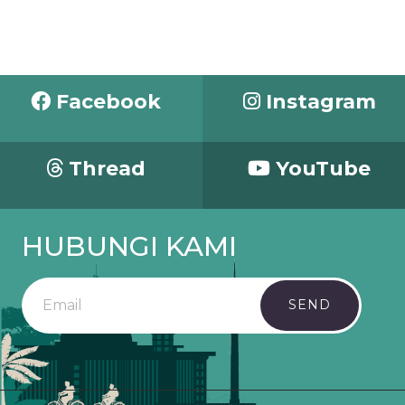
Facebook
Instagram
Thread
YouTube
HUBUNGI KAMI
SEND