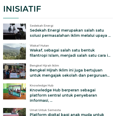
INISIATIF
Sedekah Energi
Sedekah Energi merupakan salah satu
solusi permasalahan iklim melalui upaya ...
Wakaf Hutan
Wakaf, sebagai salah satu bentuk
filantropi Islam, menjadi salah satu cara i...
Bengkel Hijrah Iklim
Bengkel Hijrah Iklim ini juga bertujuan
untuk mengajak sekolah dan perguruan...
Knowledge Hub
Knowledge Hub berperan sebagai
platform sentral untuk penyebaran
informasi, ...
Umat Untuk Semesta
Platform digital bagi anak muda untuk