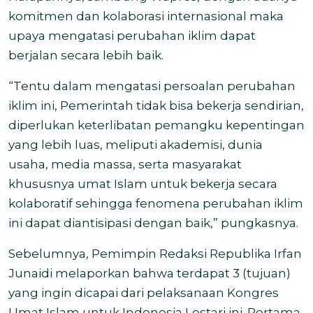
komitmen dan kolaborasi internasional maka
upaya mengatasi perubahan iklim dapat
berjalan secara lebih baik.
“Tentu dalam mengatasi persoalan perubahan
iklim ini, Pemerintah tidak bisa bekerja sendirian,
diperlukan keterlibatan pemangku kepentingan
yang lebih luas, meliputi akademisi, dunia
usaha, media massa, serta masyarakat
khususnya umat Islam untuk bekerja secara
kolaboratif sehingga fenomena perubahan iklim
ini dapat diantisipasi dengan baik,” pungkasnya.
Sebelumnya, Pemimpin Redaksi Republika Irfan
Junaidi melaporkan bahwa terdapat 3 (tujuan)
yang ingin dicapai dari pelaksanaan Kongres
Umat Islam untuk Indonesia Lestari ini. Pertama