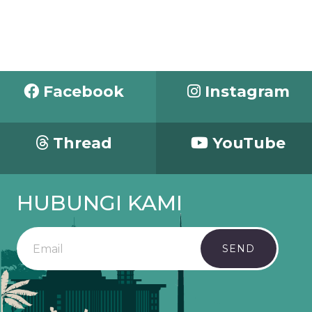
Facebook
Instagram
Thread
YouTube
HUBUNGI KAMI
SEND