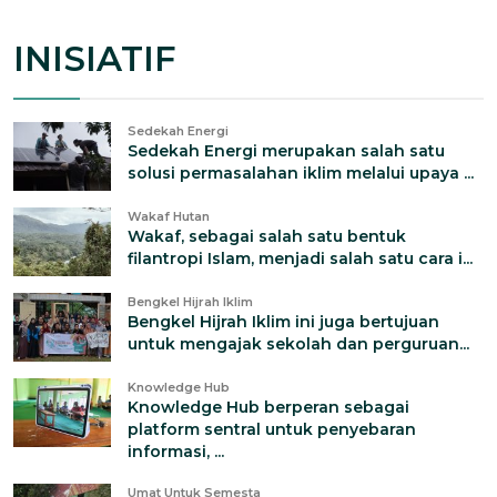
INISIATIF
Sedekah Energi
Sedekah Energi merupakan salah satu
solusi permasalahan iklim melalui upaya ...
Wakaf Hutan
Wakaf, sebagai salah satu bentuk
filantropi Islam, menjadi salah satu cara i...
Bengkel Hijrah Iklim
Bengkel Hijrah Iklim ini juga bertujuan
untuk mengajak sekolah dan perguruan...
Knowledge Hub
Knowledge Hub berperan sebagai
platform sentral untuk penyebaran
informasi, ...
Umat Untuk Semesta