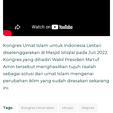
Kongres Umat Islam untuk Indonesia Lestari
diselenggarakan di Masjid Istiqlal pada Juli 2022.
Kongres yang dihadiri Wakil Presiden Ma'ruf
Amin tersebut menghasilkan tujuh risalah
sebagai solusi dari umat Islam mengenai
perubahan iklim yang sudah dirasakan sekarang
ini.
Tags:
Kongres Umat Islam
Mosaic
Wapres