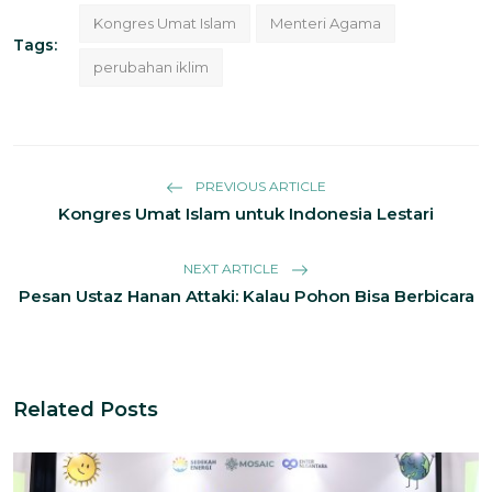
Kongres Umat Islam
Menteri Agama
Tags:
perubahan iklim
PREVIOUS ARTICLE
Kongres Umat Islam untuk Indonesia Lestari
NEXT ARTICLE
Pesan Ustaz Hanan Attaki: Kalau Pohon Bisa Berbicara
Related Posts