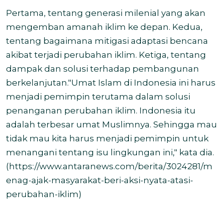
Pertama, tentang generasi milenial yang akan
mengemban amanah iklim ke depan. Kedua,
tentang bagaimana mitigasi adaptasi bencana
akibat terjadi perubahan iklim. Ketiga, tentang
dampak dan solusi terhadap pembangunan
berkelanjutan."Umat Islam di Indonesia ini harus
menjadi pemimpin terutama dalam solusi
penanganan perubahan iklim. Indonesia itu
adalah terbesar umat Muslimnya. Sehingga mau
tidak mau kita harus menjadi pemimpin untuk
menangani tentang isu lingkungan ini," kata dia.
(
https://www.antaranews.com/berita/3024281/m
enag-ajak-masyarakat-beri-aksi-nyata-atasi-
perubahan-iklim
)