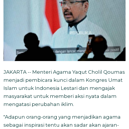
JAKARTA -- Menteri Agama Yaqut Cholil Qoumas
menjadi pembicara kunci dalam Kongres Umat
Islam untuk Indonesia Lestari dan mengajak
masyarakat untuk memberi aksi nyata dalam
mengatasi perubahan iklim.
"Adapun orang-orang yang menjadikan agama
sebagai inspirasi tentu akan sadar akan ajaran-