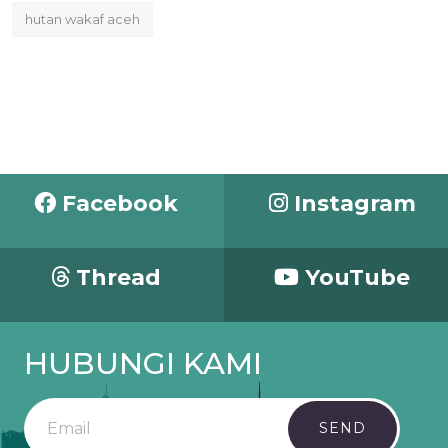
hutan wakaf aceh
Facebook
Instagram
Thread
YouTube
HUBUNGI KAMI
SEND