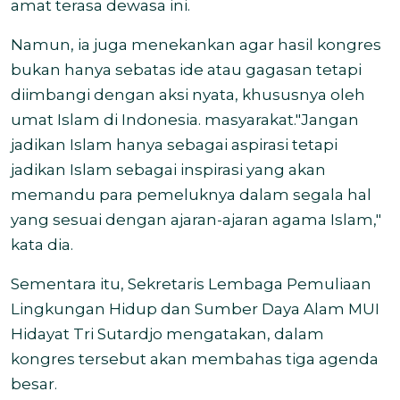
amat terasa dewasa ini.
Namun, ia juga menekankan agar hasil kongres
bukan hanya sebatas ide atau gagasan tetapi
diimbangi dengan aksi nyata, khususnya oleh
umat Islam di Indonesia. masyarakat."Jangan
jadikan Islam hanya sebagai aspirasi tetapi
jadikan Islam sebagai inspirasi yang akan
memandu para pemeluknya dalam segala hal
yang sesuai dengan ajaran-ajaran agama Islam,"
kata dia.
Sementara itu, Sekretaris Lembaga Pemuliaan
Lingkungan Hidup dan Sumber Daya Alam MUI
Hidayat Tri Sutardjo mengatakan, dalam
kongres tersebut akan membahas tiga agenda
besar.