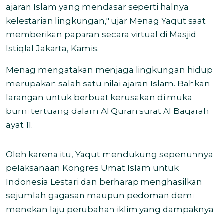
ajaran Islam yang mendasar seperti halnya
kelestarian lingkungan," ujar Menag Yaqut saat
memberikan paparan secara virtual di Masjid
Istiqlal Jakarta, Kamis.
Menag mengatakan menjaga lingkungan hidup
merupakan salah satu nilai ajaran Islam. Bahkan
larangan untuk berbuat kerusakan di muka
bumi tertuang dalam Al Quran surat Al Baqarah
ayat 11.
Oleh karena itu, Yaqut mendukung sepenuhnya
pelaksanaan Kongres Umat Islam untuk
Indonesia Lestari dan berharap menghasilkan
sejumlah gagasan maupun pedoman demi
menekan laju perubahan iklim yang dampaknya