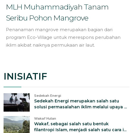
MLH Muhammadiyah Tanam
Seribu Pohon Mangrove
Penanaman mangrove merupakan bagian dari
program Eco-Village untuk merespons perubahan
iklim akibat naiknya permukaan air laut.
INISIATIF
Sedekah Energi
Sedekah Energi merupakan salah satu
solusi permasalahan iklim melalui upaya ...
Wakaf Hutan
Wakaf, sebagai salah satu bentuk
filantropi Islam, menjadi salah satu cara i...