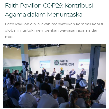
Faith Pavilion COP29: Kontribusi
Agama dalam Menuntaska...
Faith Pavilion dinilai akan menyatukan kembali koalisi
global ini untuk memberikan wawasan agama dan
moral.