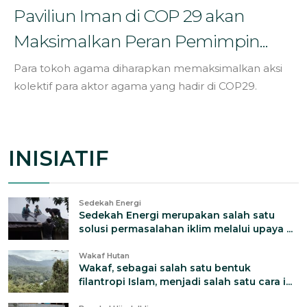
Paviliun Iman di COP 29 akan
Maksimalkan Peran Pemimpin...
Para tokoh agama diharapkan memaksimalkan aksi
kolektif para aktor agama yang hadir di COP29.
INISIATIF
Sedekah Energi
Sedekah Energi merupakan salah satu
solusi permasalahan iklim melalui upaya ...
Wakaf Hutan
Wakaf, sebagai salah satu bentuk
filantropi Islam, menjadi salah satu cara i...