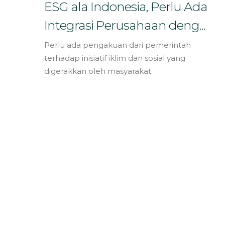
Bahasa
ESG ala Indonesia, Perlu Ada
Integrasi Perusahaan deng...
Perlu ada pengakuan dari pemerintah
terhadap inisiatif iklim dan sosial yang
digerakkan oleh masyarakat.