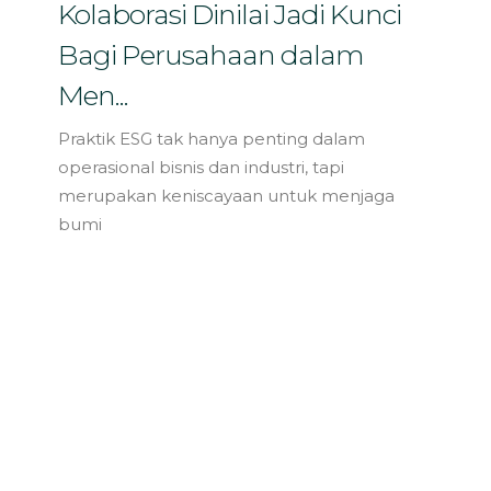
Kolaborasi Dinilai Jadi Kunci
Bagi Perusahaan dalam
Men...
Praktik ESG tak hanya penting dalam
operasional bisnis dan industri, tapi
merupakan keniscayaan untuk menjaga
bumi