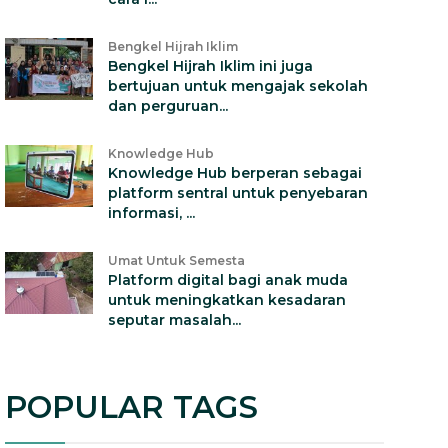
Bengkel Hijrah Iklim
Bengkel Hijrah Iklim ini juga
bertujuan untuk mengajak sekolah
dan perguruan...
Knowledge Hub
Knowledge Hub berperan sebagai
platform sentral untuk penyebaran
informasi, ...
Umat Untuk Semesta
Platform digital bagi anak muda
untuk meningkatkan kesadaran
seputar masalah...
POPULAR TAGS