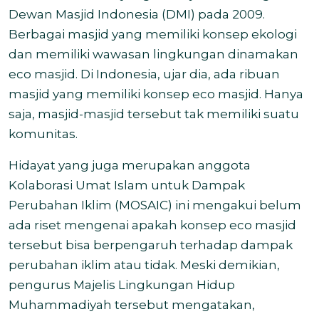
Dewan Masjid Indonesia (DMI) pada 2009.
Berbagai masjid yang memiliki konsep ekologi
dan memiliki wawasan lingkungan dinamakan
eco masjid. Di Indonesia, ujar dia, ada ribuan
masjid yang memiliki konsep eco masjid. Hanya
saja, masjid-masjid tersebut tak memiliki suatu
komunitas.
Hidayat yang juga merupakan anggota
Kolaborasi Umat Islam untuk Dampak
Perubahan Iklim (MOSAIC) ini mengakui belum
ada riset mengenai apakah konsep eco masjid
tersebut bisa berpengaruh terhadap dampak
perubahan iklim atau tidak. Meski demikian,
pengurus Majelis Lingkungan Hidup
Muhammadiyah tersebut mengatakan,