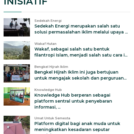
INISIATIF
Sedekah Energi
Sedekah Energi merupakan salah satu
solusi permasalahan iklim melalui upaya ...
Wakaf Hutan
Wakaf, sebagai salah satu bentuk
filantropi Islam, menjadi salah satu cara i...
Bengkel Hijrah Iklim
Bengkel Hijrah Iklim ini juga bertujuan
untuk mengajak sekolah dan perguruan...
Knowledge Hub
Knowledge Hub berperan sebagai
platform sentral untuk penyebaran
informasi, ...
Umat Untuk Semesta
Platform digital bagi anak muda untuk
meningkatkan kesadaran seputar