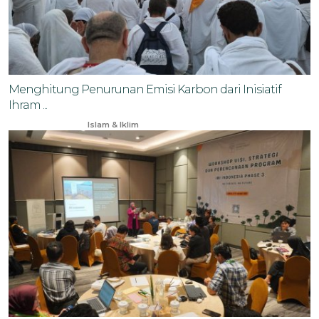
Menghitung Penurunan Emisi Karbon dari Inisiatif
Ihram ...
May 24, 2025
Islam & Iklim