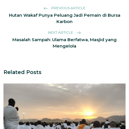
PREVIOUS ARTICLE
Hutan Wakaf Punya Peluang Jadi Pemain di Bursa
Karbon
NEXT ARTICLE
Masalah Sampah: Ulama Berfatwa, Masjid yang
Mengelola
Related Posts