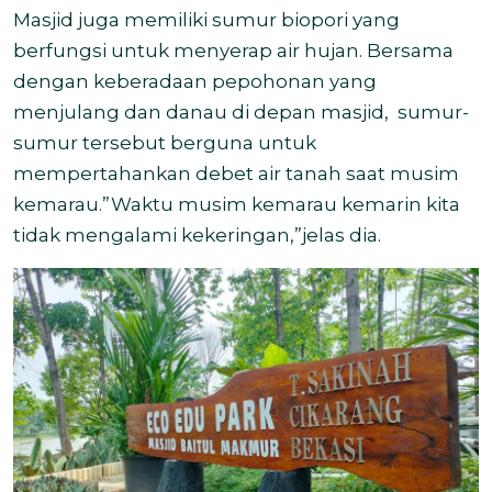
Masjid juga memiliki sumur biopori yang
berfungsi untuk menyerap air hujan. Bersama
dengan keberadaan pepohonan yang
menjulang dan danau di depan masjid,
sumur-
sumur tersebut berguna untuk
mempertahankan debet air tanah saat musim
kemarau.”Waktu musim kemarau kemarin kita
tidak mengalami kekeringan,”jelas dia.