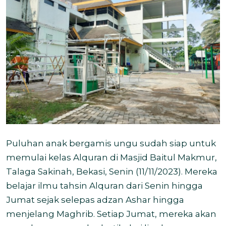
Puluhan anak bergamis ungu sudah siap untuk
memulai kelas Alquran di Masjid Baitul Makmur,
Talaga Sakinah, Bekasi, Senin (11/11/2023). Mereka
belajar ilmu tahsin Alquran dari Senin hingga
Jumat sejak selepas adzan Ashar hingga
menjelang Maghrib. Setiap Jumat, mereka akan