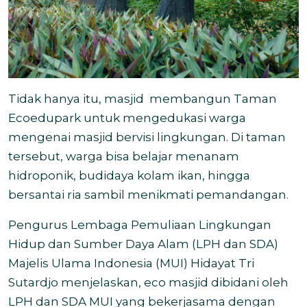
Tidak hanya itu, masjid membangun Taman
Ecoedupark untuk mengedukasi warga
mengenai masjid bervisi lingkungan. Di taman
tersebut, warga bisa belajar menanam
hidroponik, budidaya kolam ikan, hingga
bersantai ria sambil menikmati pemandangan.
Pengurus Lembaga Pemuliaan Lingkungan
Hidup dan Sumber Daya Alam (LPH dan SDA)
Majelis Ulama Indonesia (MUI) Hidayat Tri
Sutardjo menjelaskan, eco masjid dibidani oleh
LPH dan SDA MUI yang bekerjasama dengan