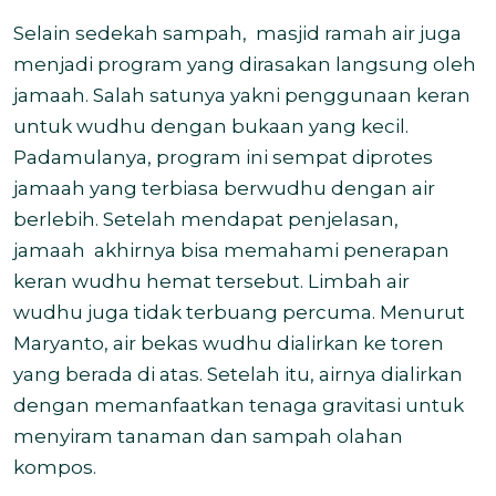
Selain sedekah sampah, masjid ramah air juga
menjadi program yang dirasakan langsung oleh
j
amaah. Salah satunya yakni penggunaan keran
untuk wudhu dengan bukaan yang kecil.
Padamulanya, program ini sempat diprotes
jamaah yang terbiasa berwudhu dengan air
berlebih. Setelah mendapat penjelasan,
jamaah
akhirnya bisa memahami penerapan
keran wudhu hemat tersebut. Limbah air
wudhu juga tidak terbuang percuma. Menurut
Maryanto, air bekas wudhu dialirkan ke toren
yang berada di atas. Setelah itu, airnya dialirkan
dengan memanfaatkan tenaga gravitasi untuk
menyiram tanaman dan sampah olahan
kompos.