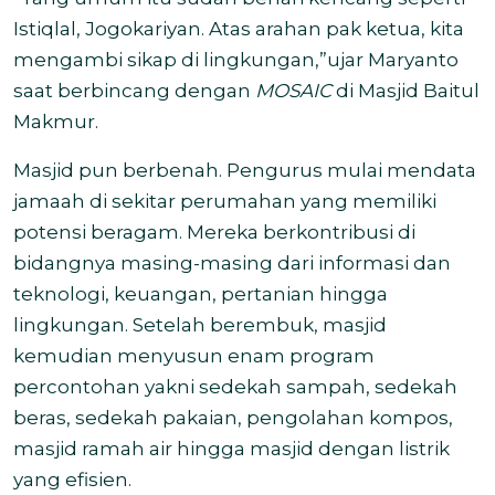
Istiqlal, Jogokariyan. Atas arahan pak ketua, kita
mengambi sikap di lingkungan,”ujar Maryanto
saat berbincang dengan
MOSAIC
di Masjid Baitul
Makmur.
Masjid pun berbenah. Pengurus mulai mendata
jamaah di sekitar perumahan yang memiliki
potensi beragam. Mereka berkontribusi di
bidangnya masing-masing dari informasi dan
teknologi, keuangan, pertanian hingga
lingkungan. Setelah berembuk, masjid
kemudian menyusun enam program
percontohan yakni sedekah sampah, sedekah
beras, sedekah pakaian, pengolahan kompos,
masjid ramah air hingga masjid dengan listrik
yang efisien.