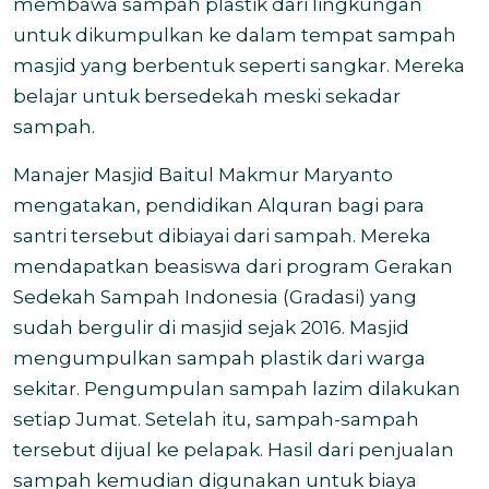
membawa sampah plastik dari lingkungan
untuk dikumpulkan ke dalam tempat sampah
masjid yang berbentuk seperti sangkar. Mereka
belajar untuk bersedekah meski sekadar
sampah.
Manajer Masjid Baitul Makmur Maryanto
mengatakan, pendidikan Alquran bagi para
santri tersebut dibiayai dari sampah. Mereka
mendapatkan beasiswa dari program Gerakan
Sedekah Sampah Indonesia (Gradasi) yang
sudah bergulir di masjid sejak 2016. Masjid
mengumpulkan sampah plastik dari warga
sekitar. Pengumpulan sampah lazim dilakukan
setiap Jumat. Setelah itu, sampah-sampah
tersebut dijual ke pelapak. Hasil dari penjualan
sampah kemudian digunakan untuk biaya