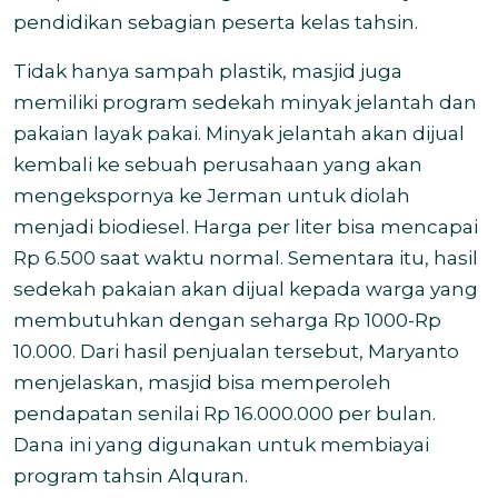
pendidikan sebagian peserta kelas tahsin.
Tidak hanya sampah plastik, masjid juga
memiliki program sedekah minyak jelantah dan
pakaian layak pakai. Minyak jelantah akan dijual
kembali ke sebuah perusahaan yang akan
mengekspornya ke Jerman untuk diolah
menjadi biodiesel. Harga per liter bisa mencapai
Rp 6.500 saat waktu normal. Sementara itu, hasil
sedekah pakaian akan dijual kepada warga yang
membutuhkan dengan seharga Rp 1000-Rp
10.000. Dari hasil penjualan tersebut, Maryanto
menjelaskan, masjid bisa memperoleh
pendapatan senilai Rp 16.000.000 per bulan.
Dana ini yang digunakan untuk membiayai
program tahsin Alquran.