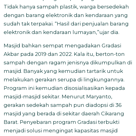
Tidak hanya sampah plastik, warga bersedekah
dengan barang elektronik dan kendaraan yang
sudah tak terpakai. “Hasil dari penjualan barang
elektronik dan kendaraan lumayan,”ujar dia.
Masjid bahkan sempat mengadakan Gradasi
Akbar pada 2019 dan 2022. Kala itu, berton-ton
sampah dengan ragam jenisnya dikumpulkan di
masjid. Banyak yang kemudian tartarik untuk
melakukan gerakan serupa di lingkungannya.
Program ini kemudian disosialisasikan kepada
masjid-masjid sekitar. Menurut Maryanto,
gerakan sedekah sampah pun diadopsi di 36
masjid yang berada di sekitar daerah Cikarang
Barat. Penyebaran program Gradasi terbukti
menjadi solusi mengingat kapasitas masjid