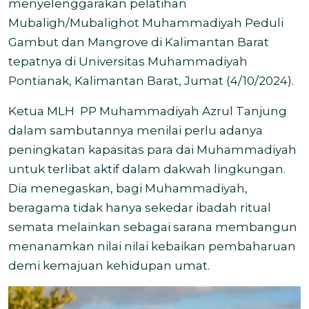
menyelenggarakan pelatihan
Mubaligh/Mubalighot Muhammadiyah Peduli
Gambut dan Mangrove di Kalimantan Barat
tepatnya di Universitas Muhammadiyah
Pontianak, Kalimantan Barat, Jumat (4/10/2024).
Ketua MLH
PP Muhammadiyah Azrul Tanjung
dalam sambutannya menilai perlu adanya
peningkatan kapasitas para dai Muhammadiyah
untuk terlibat aktif dalam dakwah lingkungan.
Dia menegaskan, bagi Muhammadiyah,
beragama tidak hanya sekedar ibadah ritual
semata melainkan sebagai sarana membangun
menanamkan nilai nilai kebaikan pembaharuan
demi kemajuan kehidupan umat.