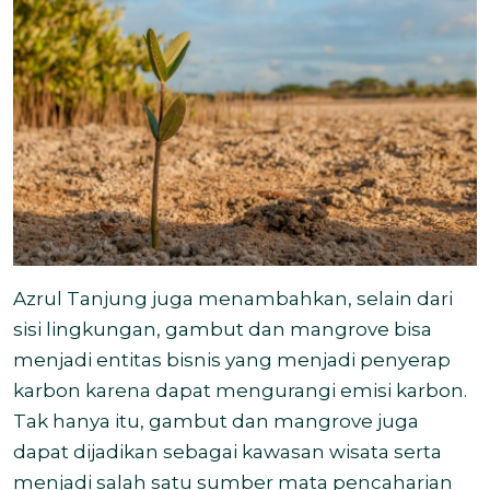
Azrul Tanjung juga menambahkan, selain dari
sisi lingkungan, gambut dan mangrove bisa
menjadi entitas bisnis yang menjadi penyerap
karbon karena dapat mengurangi emisi karbon.
Tak hanya itu, gambut dan mangrove juga
dapat dijadikan sebagai kawasan wisata serta
menjadi salah satu sumber mata pencaharian