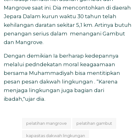
Mangrove saat ini. Dia mencontohkan di daerah
Jepara Dalam kurun waktu 30 tahun telah
kehilangan daratan sekitar 5,1 km. Artinya butuh
penangan serius dalam
menangani Gambut
dan Mangrove.
Dengan demikian Ia berharap kedepannya
melalui pedndekatan moral keagaamaan
bersama Muhammadiyah bisa mentitipkan
pesan pesan dakwah lingkungan . “Karena
menjaga lingkungan juga bagian dari
ibadah,"ujar dia.
pelatihan mangrove
pelatihan gambut
kapasitas dakwah lingkungan