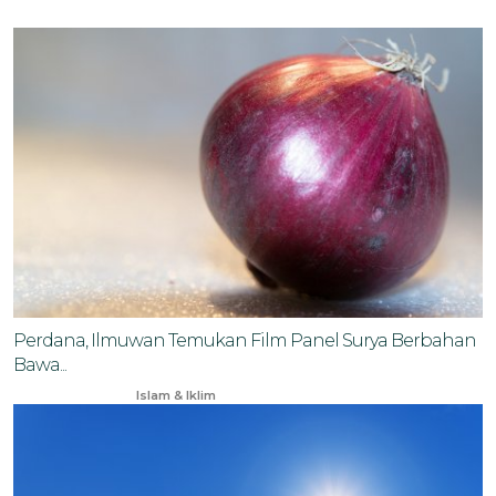
Perdana, Ilmuwan Temukan Film Panel Surya Berbahan
Bawa...
Jan 3, 2026
Islam & Iklim