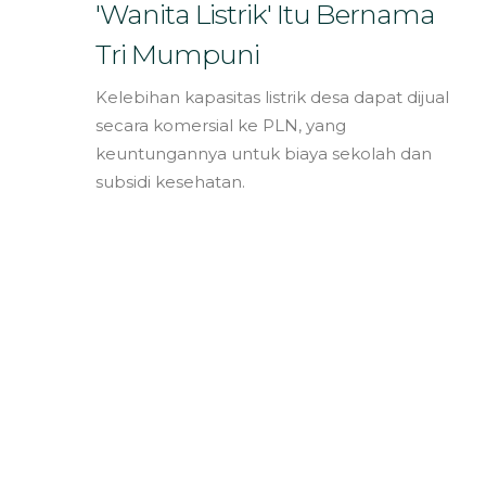
Bahasa
'Wanita Listrik' Itu Bernama
Tri Mumpuni
Kelebihan kapasitas listrik desa dapat dijual
secara komersial ke PLN, yang
keuntungannya untuk biaya sekolah dan
subsidi kesehatan.