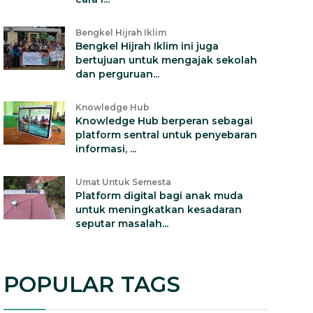
Bengkel Hijrah Iklim
Bengkel Hijrah Iklim ini juga
bertujuan untuk mengajak sekolah
dan perguruan...
Knowledge Hub
Knowledge Hub berperan sebagai
platform sentral untuk penyebaran
informasi, ...
Umat Untuk Semesta
Platform digital bagi anak muda
untuk meningkatkan kesadaran
seputar masalah...
POPULAR TAGS