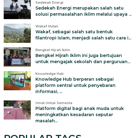
Sedekah Energi
Sedekah Energi merupakan salah satu
solusi permasalahan iklim melalui upaya ...
Wakaf Hutan
Wakaf, sebagai salah satu bentuk
filantropi Islam, menjadi salah satu cara i...
Bengkel Hijrah Iklim
Bengkel Hijrah Iklim ini juga bertujuan
untuk mengajak sekolah dan perguruan...
Knowledge Hub
Knowledge Hub berperan sebagai
platform sentral untuk penyebaran
informasi, ...
Umat Untuk Semesta
Platform digital bagi anak muda untuk
meningkatkan kesadaran seputar
masalah...