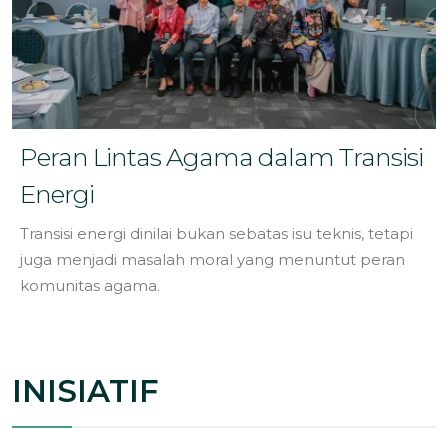
Peran Lintas Agama dalam Transisi
Energi
Transisi energi dinilai bukan sebatas isu teknis, tetapi
juga menjadi masalah moral yang menuntut peran
komunitas agama.
INISIATIF