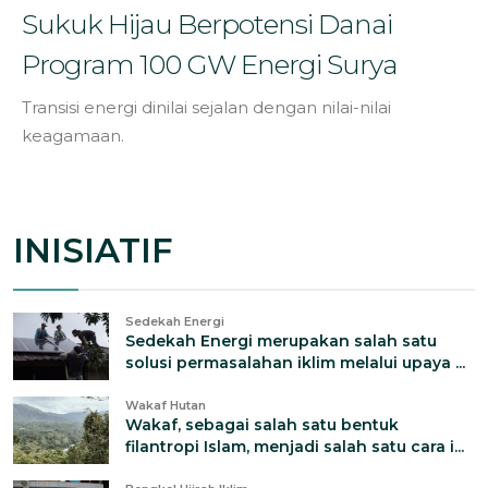
Sukuk Hijau Berpotensi Danai
Program 100 GW Energi Surya
Transisi energi dinilai sejalan dengan nilai-nilai
keagamaan.
INISIATIF
Sedekah Energi
Sedekah Energi merupakan salah satu
solusi permasalahan iklim melalui upaya ...
Wakaf Hutan
Wakaf, sebagai salah satu bentuk
filantropi Islam, menjadi salah satu cara i...