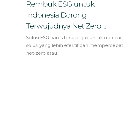
Bahasa
Rembuk ESG untuk
Indonesia Dorong
Terwujudnya Net Zero ...
Solusi ESG harus terus digali untuk mencari
solusi yang lebih efektif dan mempercepat
net-zero atau