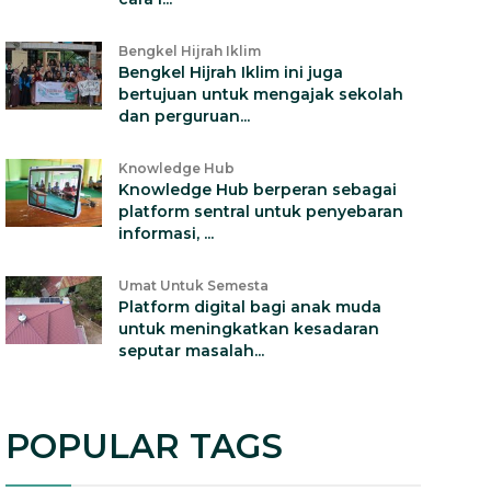
Bengkel Hijrah Iklim
Bengkel Hijrah Iklim ini juga
bertujuan untuk mengajak sekolah
dan perguruan...
Knowledge Hub
Knowledge Hub berperan sebagai
platform sentral untuk penyebaran
informasi, ...
Umat Untuk Semesta
Platform digital bagi anak muda
untuk meningkatkan kesadaran
seputar masalah...
POPULAR TAGS