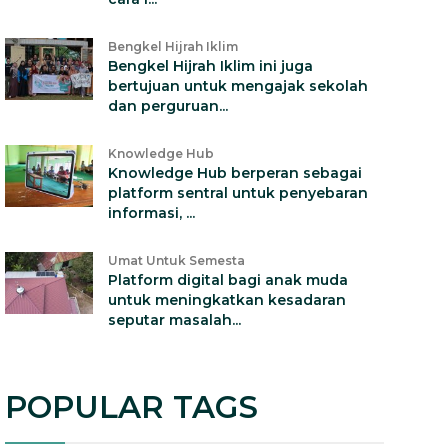
Bengkel Hijrah Iklim
Bengkel Hijrah Iklim ini juga
bertujuan untuk mengajak sekolah
dan perguruan...
Knowledge Hub
Knowledge Hub berperan sebagai
platform sentral untuk penyebaran
informasi, ...
Umat Untuk Semesta
Platform digital bagi anak muda
untuk meningkatkan kesadaran
seputar masalah...
POPULAR TAGS