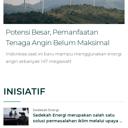
Potensi Besar, Pemanfaatan
Tenaga Angin Belum Maksimal
Indonesia saat ini baru mampu menggunakan energi
angin sebanyak 147 megawatt
INISIATIF
Sedekah Energi
Sedekah Energi merupakan salah satu
solusi permasalahan iklim melalui upaya ...