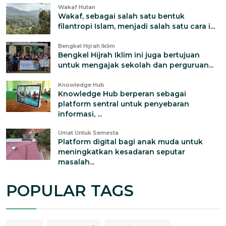
Wakaf Hutan
Wakaf, sebagai salah satu bentuk
filantropi Islam, menjadi salah satu cara i...
Bengkel Hijrah Iklim
Bengkel Hijrah Iklim ini juga bertujuan
untuk mengajak sekolah dan perguruan...
Knowledge Hub
Knowledge Hub berperan sebagai
platform sentral untuk penyebaran
informasi, ...
Umat Untuk Semesta
Platform digital bagi anak muda untuk
meningkatkan kesadaran seputar
masalah...
POPULAR TAGS