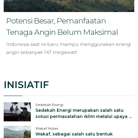
Potensi Besar, Pemanfaatan
Tenaga Angin Belum Maksimal
Indonesia saat ini baru mampu menggunakan energi
angin sebanyak 147 megawatt
INISIATIF
Sedekah Energi
Sedekah Energi merupakan salah satu
solusi permasalahan iklim melalui upaya ...
Wakaf Hutan
Wakaf, sebagai salah satu bentuk