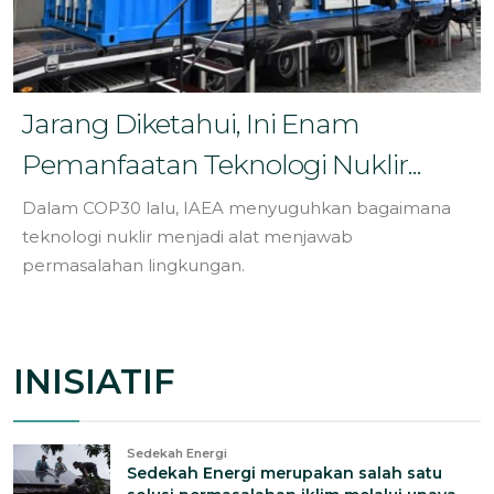
Jarang Diketahui, Ini Enam
Pemanfaatan Teknologi Nuklir...
Dalam COP30 lalu, IAEA menyuguhkan bagaimana
teknologi nuklir menjadi alat menjawab
permasalahan lingkungan.
INISIATIF
Sedekah Energi
Sedekah Energi merupakan salah satu