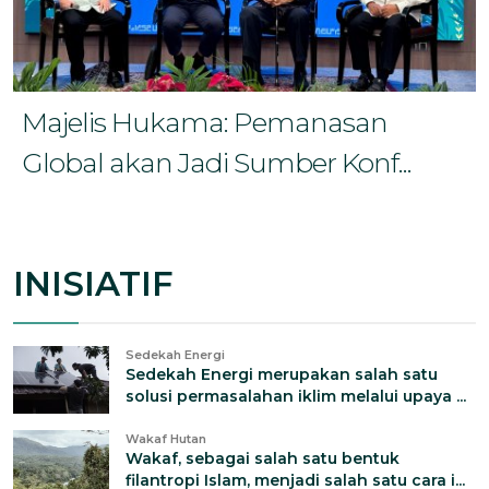
Majelis Hukama: Pemanasan
Global akan Jadi Sumber Konf...
INISIATIF
Sedekah Energi
Sedekah Energi merupakan salah satu
solusi permasalahan iklim melalui upaya ...
Wakaf Hutan
Wakaf, sebagai salah satu bentuk
filantropi Islam, menjadi salah satu cara i...