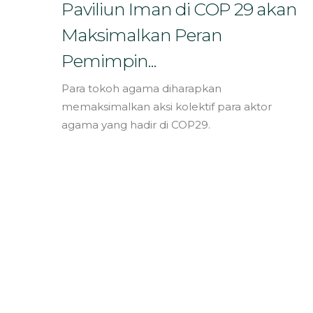
Bahasa
Paviliun Iman di COP 29 akan
Maksimalkan Peran
Pemimpin...
Para tokoh agama diharapkan
memaksimalkan aksi kolektif para aktor
agama yang hadir di COP29.