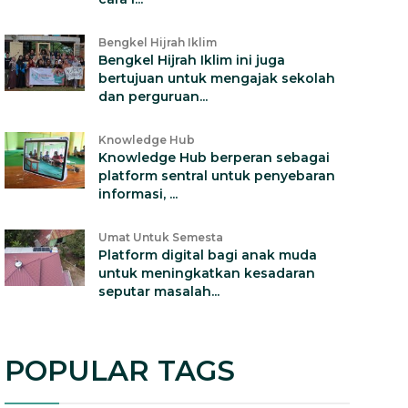
Bengkel Hijrah Iklim
Bengkel Hijrah Iklim ini juga
bertujuan untuk mengajak sekolah
dan perguruan...
Knowledge Hub
Knowledge Hub berperan sebagai
platform sentral untuk penyebaran
informasi, ...
Umat Untuk Semesta
Platform digital bagi anak muda
untuk meningkatkan kesadaran
seputar masalah...
POPULAR TAGS