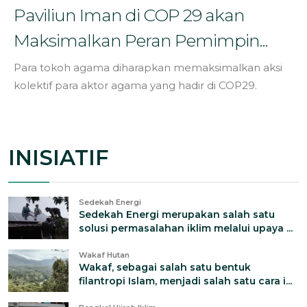
Paviliun Iman di COP 29 akan
Maksimalkan Peran Pemimpin...
Para tokoh agama diharapkan memaksimalkan aksi
kolektif para aktor agama yang hadir di COP29.
INISIATIF
Sedekah Energi
Sedekah Energi merupakan salah satu
solusi permasalahan iklim melalui upaya ...
Wakaf Hutan
Wakaf, sebagai salah satu bentuk
filantropi Islam, menjadi salah satu cara i...