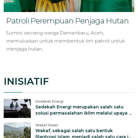
Patroli Perempuan Penjaga Hutan
Sumini, seorang warga Damanbaru, Aceh,
memutuskan untuk membentuk tim patroli untuk
menjaga hutan.
INISIATIF
Sedekah Energi
Sedekah Energi merupakan salah satu
solusi permasalahan iklim melalui upaya ...
Wakaf Hutan
Wakaf, sebagai salah satu bentuk
filantropi Islam, menjadi salah satu cara i...