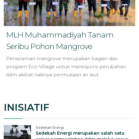
MLH Muhammadiyah Tanam
Seribu Pohon Mangrove
Penanaman mangrove merupakan bagian dari
program Eco-Village untuk merespons perubahan
iklim akibat naiknya permukaan air laut.
INISIATIF
Sedekah Energi
Sedekah Energi merupakan salah satu