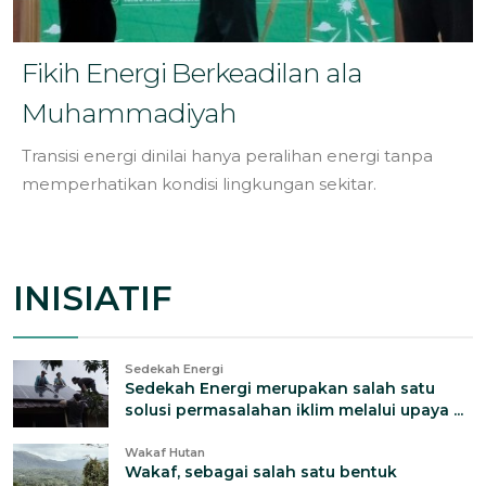
Fikih Energi Berkeadilan ala
Muhammadiyah
Transisi energi dinilai hanya peralihan energi tanpa
memperhatikan kondisi lingkungan sekitar.
INISIATIF
Sedekah Energi
Sedekah Energi merupakan salah satu
solusi permasalahan iklim melalui upaya ...
Wakaf Hutan
Wakaf, sebagai salah satu bentuk