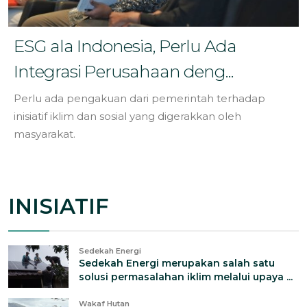
ESG ala Indonesia, Perlu Ada
Integrasi Perusahaan deng...
Perlu ada pengakuan dari pemerintah terhadap
inisiatif iklim dan sosial yang digerakkan oleh
masyarakat.
INISIATIF
Sedekah Energi
Sedekah Energi merupakan salah satu
solusi permasalahan iklim melalui upaya ...
Wakaf Hutan