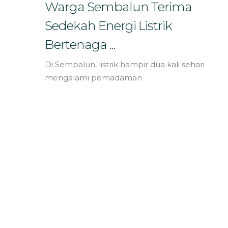
Bahasa
Warga Sembalun Terima
Sedekah Energi Listrik
Bertenaga ...
Di Sembalun, listrik hampir dua kali sehari
mengalami pemadaman