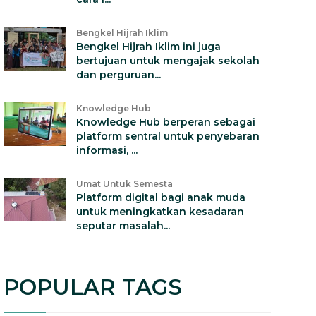
Bengkel Hijrah Iklim
Bengkel Hijrah Iklim ini juga
bertujuan untuk mengajak sekolah
dan perguruan...
Knowledge Hub
Knowledge Hub berperan sebagai
platform sentral untuk penyebaran
informasi, ...
Umat Untuk Semesta
Platform digital bagi anak muda
untuk meningkatkan kesadaran
seputar masalah...
POPULAR TAGS