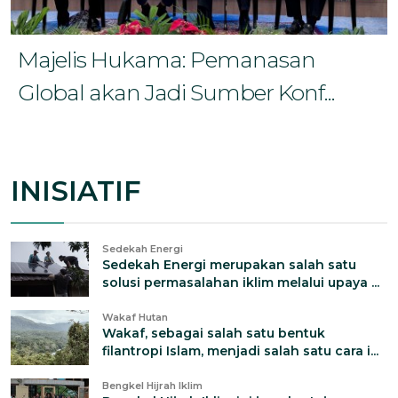
Majelis Hukama: Pemanasan
Global akan Jadi Sumber Konf...
INISIATIF
Sedekah Energi
Sedekah Energi merupakan salah satu
solusi permasalahan iklim melalui upaya ...
Wakaf Hutan
Wakaf, sebagai salah satu bentuk
filantropi Islam, menjadi salah satu cara i...
Bengkel Hijrah Iklim