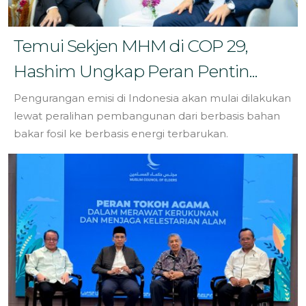
Temui Sekjen MHM di COP 29,
Hashim Ungkap Peran Pentin...
Pengurangan emisi di Indonesia akan mulai dilakukan
lewat peralihan pembangunan dari berbasis bahan
bakar fosil ke berbasis energi terbarukan.