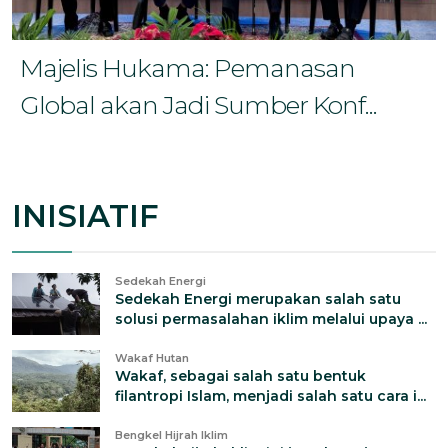
Majelis Hukama: Pemanasan
Global akan Jadi Sumber Konf...
INISIATIF
Sedekah Energi
Sedekah Energi merupakan salah satu
solusi permasalahan iklim melalui upaya ...
Wakaf Hutan
Wakaf, sebagai salah satu bentuk
filantropi Islam, menjadi salah satu cara i...
Bengkel Hijrah Iklim