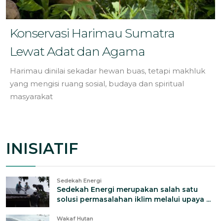
Konservasi Harimau Sumatra
Lewat Adat dan Agama
Harimau dinilai sekadar hewan buas, tetapi makhluk
yang mengisi ruang sosial, budaya dan spiritual
masyarakat
INISIATIF
Sedekah Energi
Sedekah Energi merupakan salah satu
solusi permasalahan iklim melalui upaya ...
Wakaf Hutan