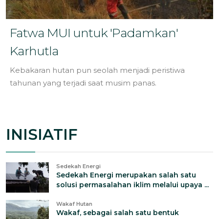
Fatwa MUI untuk 'Padamkan'
Karhutla
Kebakaran hutan pun seolah menjadi peristiwa
tahunan yang terjadi saat musim panas.
INISIATIF
Sedekah Energi
Sedekah Energi merupakan salah satu
solusi permasalahan iklim melalui upaya ...
Wakaf Hutan
Wakaf, sebagai salah satu bentuk