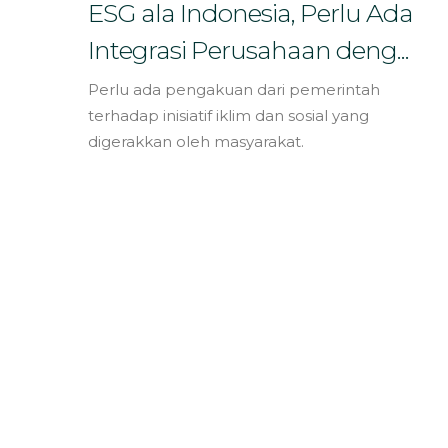
Bahasa
ESG ala Indonesia, Perlu Ada
Integrasi Perusahaan deng...
Perlu ada pengakuan dari pemerintah
terhadap inisiatif iklim dan sosial yang
digerakkan oleh masyarakat.