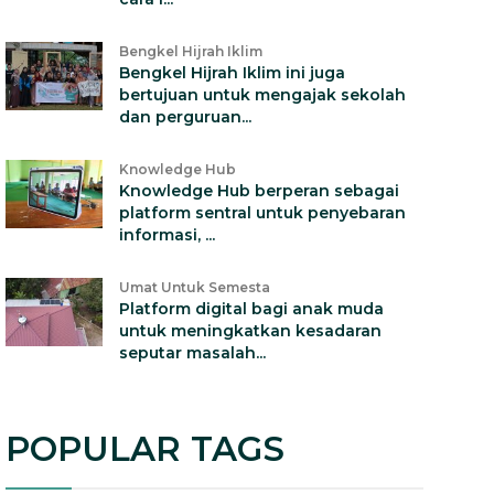
Bengkel Hijrah Iklim
Bengkel Hijrah Iklim ini juga
bertujuan untuk mengajak sekolah
dan perguruan...
Knowledge Hub
Knowledge Hub berperan sebagai
platform sentral untuk penyebaran
informasi, ...
Umat Untuk Semesta
Platform digital bagi anak muda
untuk meningkatkan kesadaran
seputar masalah...
POPULAR TAGS