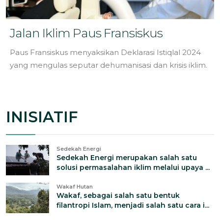
Jalan Iklim Paus Fransiskus
Paus Fransiskus menyaksikan Deklarasi Istiqlal 2024
yang mengulas seputar dehumanisasi dan krisis iklim.
INISIATIF
Sedekah Energi
Sedekah Energi merupakan salah satu
solusi permasalahan iklim melalui upaya ...
Wakaf Hutan
Wakaf, sebagai salah satu bentuk
filantropi Islam, menjadi salah satu cara i...