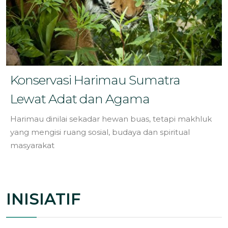
Konservasi Harimau Sumatra
Lewat Adat dan Agama
Harimau dinilai sekadar hewan buas, tetapi makhluk
yang mengisi ruang sosial, budaya dan spiritual
masyarakat
INISIATIF