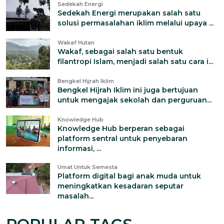
Sedekah Energi
Sedekah Energi merupakan salah satu
solusi permasalahan iklim melalui upaya ...
Wakaf Hutan
Wakaf, sebagai salah satu bentuk
filantropi Islam, menjadi salah satu cara i...
Bengkel Hijrah Iklim
Bengkel Hijrah Iklim ini juga bertujuan
untuk mengajak sekolah dan perguruan...
Knowledge Hub
Knowledge Hub berperan sebagai
platform sentral untuk penyebaran
informasi, ...
Umat Untuk Semesta
Platform digital bagi anak muda untuk
meningkatkan kesadaran seputar
masalah...