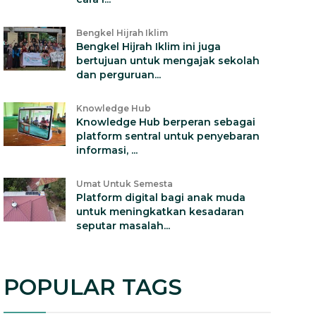
Bengkel Hijrah Iklim
Bengkel Hijrah Iklim ini juga
bertujuan untuk mengajak sekolah
dan perguruan...
Knowledge Hub
Knowledge Hub berperan sebagai
platform sentral untuk penyebaran
informasi, ...
Umat Untuk Semesta
Platform digital bagi anak muda
untuk meningkatkan kesadaran
seputar masalah...
POPULAR TAGS