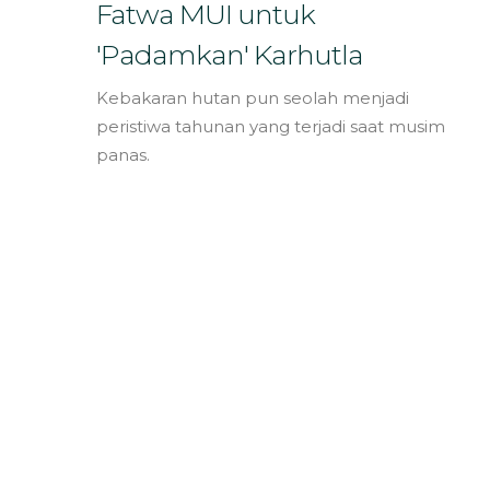
Bahasa
Fatwa MUI untuk
'Padamkan' Karhutla
Kebakaran hutan pun seolah menjadi
peristiwa tahunan yang terjadi saat musim
panas.