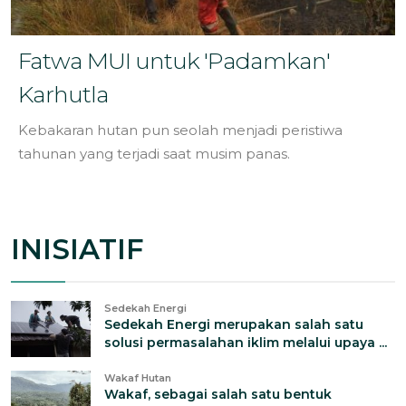
Fatwa MUI untuk 'Padamkan'
Karhutla
Kebakaran hutan pun seolah menjadi peristiwa
tahunan yang terjadi saat musim panas.
INISIATIF
Sedekah Energi
Sedekah Energi merupakan salah satu
solusi permasalahan iklim melalui upaya ...
Wakaf Hutan
Wakaf, sebagai salah satu bentuk