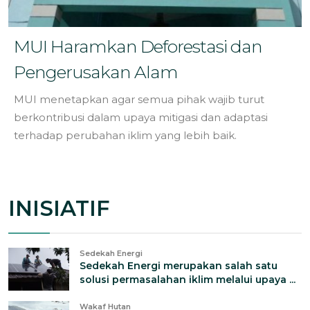
MUI Haramkan Deforestasi dan
Pengerusakan Alam
MUI menetapkan agar semua pihak wajib turut
berkontribusi dalam upaya mitigasi dan adaptasi
terhadap perubahan iklim yang lebih baik.
INISIATIF
Sedekah Energi
Sedekah Energi merupakan salah satu
solusi permasalahan iklim melalui upaya ...
Wakaf Hutan