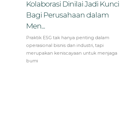
Bahasa
Kolaborasi Dinilai Jadi Kunci
Bagi Perusahaan dalam
Men...
Praktik ESG tak hanya penting dalam
operasional bisnis dan industri, tapi
merupakan keniscayaan untuk menjaga
bumi