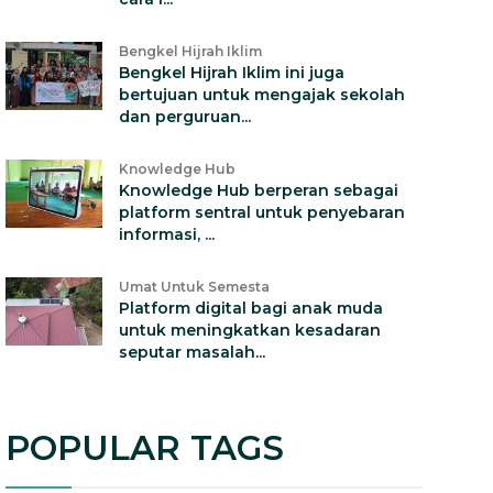
Bengkel Hijrah Iklim
Bengkel Hijrah Iklim ini juga
bertujuan untuk mengajak sekolah
dan perguruan...
Knowledge Hub
Knowledge Hub berperan sebagai
platform sentral untuk penyebaran
informasi, ...
Umat Untuk Semesta
Platform digital bagi anak muda
untuk meningkatkan kesadaran
seputar masalah...
POPULAR TAGS