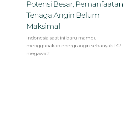
Bahasa
Potensi Besar, Pemanfaatan
Tenaga Angin Belum
Maksimal
Indonesia saat ini baru mampu
menggunakan energi angin sebanyak 147
megawatt