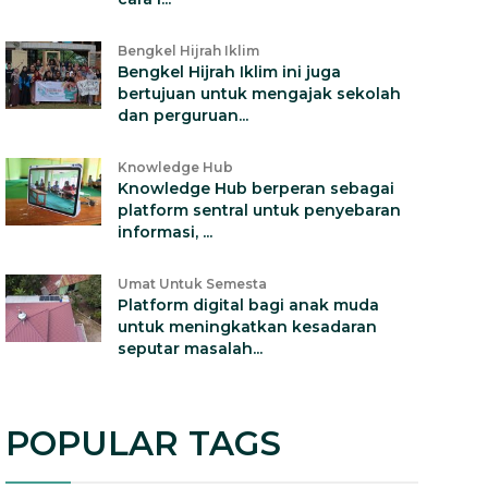
Bengkel Hijrah Iklim
Bengkel Hijrah Iklim ini juga
bertujuan untuk mengajak sekolah
dan perguruan...
Knowledge Hub
Knowledge Hub berperan sebagai
platform sentral untuk penyebaran
informasi, ...
Umat Untuk Semesta
Platform digital bagi anak muda
untuk meningkatkan kesadaran
seputar masalah...
POPULAR TAGS