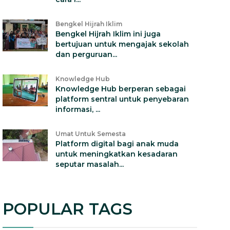
Bengkel Hijrah Iklim
Bengkel Hijrah Iklim ini juga
bertujuan untuk mengajak sekolah
dan perguruan...
Knowledge Hub
Knowledge Hub berperan sebagai
platform sentral untuk penyebaran
informasi, ...
Umat Untuk Semesta
Platform digital bagi anak muda
untuk meningkatkan kesadaran
seputar masalah...
POPULAR TAGS