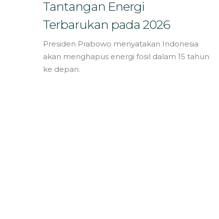
Bahasa
Tantangan Energi
Terbarukan pada 2026
Presiden Prabowo menyatakan Indonesia
akan menghapus energi fosil dalam 15 tahun
ke depan.