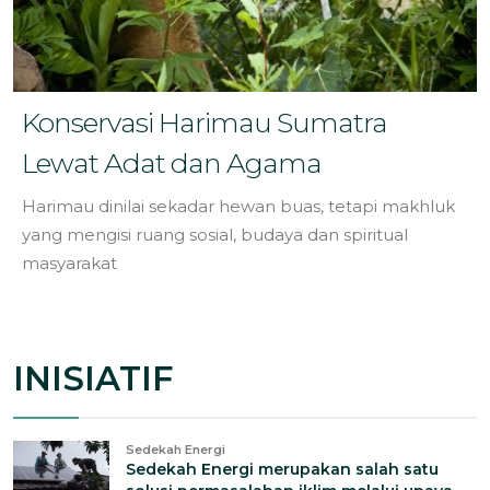
Konservasi Harimau Sumatra
Lewat Adat dan Agama
Harimau dinilai sekadar hewan buas, tetapi makhluk
yang mengisi ruang sosial, budaya dan spiritual
masyarakat
INISIATIF
Sedekah Energi
Sedekah Energi merupakan salah satu