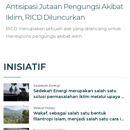
Antisipasi Jutaan Pengungsi Akibat
Iklim, RICD Diluncurkan
RICD merupakan sebuah alat yang dirancang untuk
merespons pengungsi akibat iklim.
INISIATIF
Sedekah Energi
Sedekah Energi merupakan salah satu
solusi permasalahan iklim melalui upaya ...
Wakaf Hutan
Wakaf, sebagai salah satu bentuk
filantropi Islam, menjadi salah satu cara i...