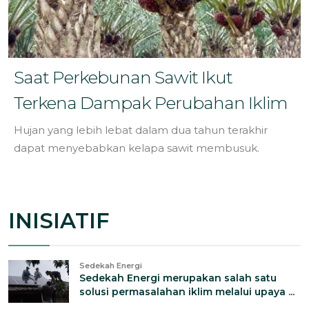
Saat Perkebunan Sawit Ikut
Terkena Dampak Perubahan Iklim
Hujan yang lebih lebat dalam dua tahun terakhir
dapat menyebabkan kelapa sawit membusuk.
INISIATIF
Sedekah Energi
Sedekah Energi merupakan salah satu
solusi permasalahan iklim melalui upaya ...