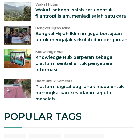
Wakaf Hutan
Wakaf, sebagai salah satu bentuk
filantropi Islam, menjadi salah satu cara i...
Bengkel Hijrah Iklim
Bengkel Hijrah Iklim ini juga bertujuan
untuk mengajak sekolah dan perguruan...
Knowledge Hub
Knowledge Hub berperan sebagai
platform sentral untuk penyebaran
informasi, ...
Umat Untuk Semesta
Platform digital bagi anak muda untuk
meningkatkan kesadaran seputar
masalah...
POPULAR TAGS