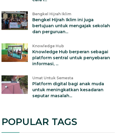
Bengkel Hijrah Iklim
Bengkel Hijrah Iklim ini juga
bertujuan untuk mengajak sekolah
dan perguruan...
Knowledge Hub
Knowledge Hub berperan sebagai
platform sentral untuk penyebaran
informasi, ...
Umat Untuk Semesta
Platform digital bagi anak muda
untuk meningkatkan kesadaran
seputar masalah...
POPULAR TAGS