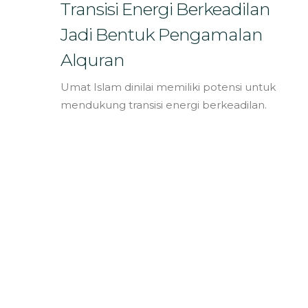
Bahasa
Transisi Energi Berkeadilan
Jadi Bentuk Pengamalan
Alquran
Umat Islam dinilai memiliki potensi untuk
mendukung transisi energi berkeadilan.