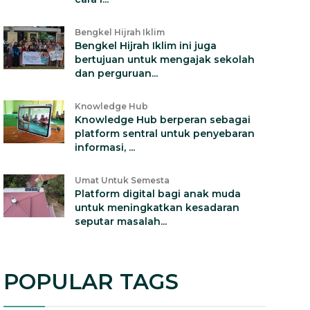
Bengkel Hijrah Iklim
Bengkel Hijrah Iklim ini juga
bertujuan untuk mengajak sekolah
dan perguruan...
Knowledge Hub
Knowledge Hub berperan sebagai
platform sentral untuk penyebaran
informasi, ...
Umat Untuk Semesta
Platform digital bagi anak muda
untuk meningkatkan kesadaran
seputar masalah...
POPULAR TAGS