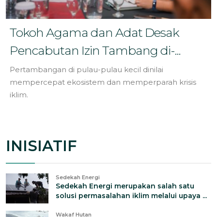
Tokoh Agama dan Adat Desak
Pencabutan Izin Tambang di-...
Pertambangan di pulau-pulau kecil dinilai
mempercepat ekosistem dan memperparah krisis
iklim.
INISIATIF
Sedekah Energi
Sedekah Energi merupakan salah satu
solusi permasalahan iklim melalui upaya ...
Wakaf Hutan