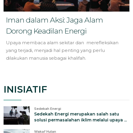
Iman dalam Aksi: Jaga Alam
Dorong Keadilan Energi
Upaya membaca alam sekitar dan merefleksikan
yang terjadi, menjadi hal penting yang perlu
dilakukan manusia sebagai khalifah.
INISIATIF
Sedekah Energi
Sedekah Energi merupakan salah satu
solusi permasalahan iklim melalui upaya ...
Wakaf Hutan