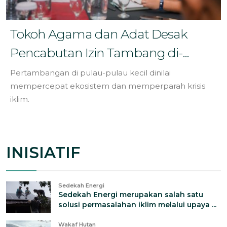
Tokoh Agama dan Adat Desak
Pencabutan Izin Tambang di-...
Pertambangan di pulau-pulau kecil dinilai
mempercepat ekosistem dan memperparah krisis
iklim.
INISIATIF
Sedekah Energi
Sedekah Energi merupakan salah satu
solusi permasalahan iklim melalui upaya ...
Wakaf Hutan