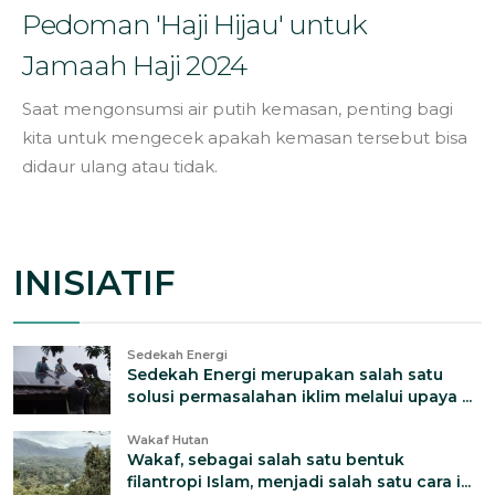
Pedoman 'Haji Hijau' untuk
Jamaah Haji 2024
Saat mengonsumsi air putih kemasan, penting bagi
kita untuk mengecek apakah kemasan tersebut bisa
didaur ulang atau tidak.
INISIATIF
Sedekah Energi
Sedekah Energi merupakan salah satu
solusi permasalahan iklim melalui upaya ...
Wakaf Hutan
Wakaf, sebagai salah satu bentuk
filantropi Islam, menjadi salah satu cara i...