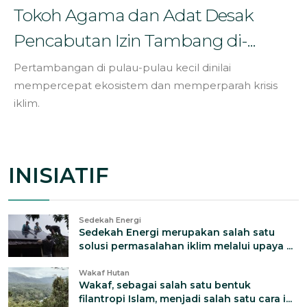
Tokoh Agama dan Adat Desak
Pencabutan Izin Tambang di-...
Pertambangan di pulau-pulau kecil dinilai
mempercepat ekosistem dan memperparah krisis
iklim.
INISIATIF
Sedekah Energi
Sedekah Energi merupakan salah satu
solusi permasalahan iklim melalui upaya ...
Wakaf Hutan
Wakaf, sebagai salah satu bentuk
filantropi Islam, menjadi salah satu cara i...