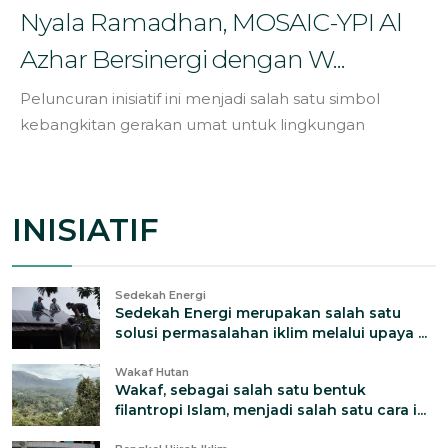
Nyala Ramadhan, MOSAIC-YPI Al
Azhar Bersinergi dengan W...
Peluncuran inisiatif ini menjadi salah satu simbol
kebangkitan gerakan umat untuk lingkungan
INISIATIF
Sedekah Energi
Sedekah Energi merupakan salah satu
solusi permasalahan iklim melalui upaya ...
Wakaf Hutan
Wakaf, sebagai salah satu bentuk
filantropi Islam, menjadi salah satu cara i...