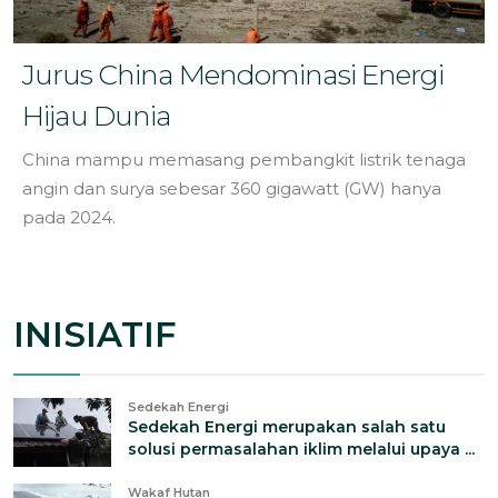
Jurus China Mendominasi Energi
Hijau Dunia
China mampu memasang pembangkit listrik tenaga
angin dan surya sebesar 360 gigawatt (GW) hanya
pada 2024.
INISIATIF
Sedekah Energi
Sedekah Energi merupakan salah satu
solusi permasalahan iklim melalui upaya ...
Wakaf Hutan